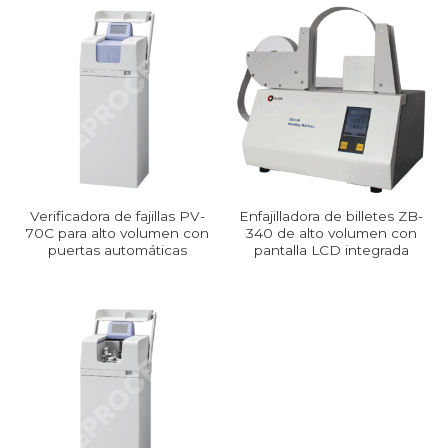
Verificadora de fajillas PV-
Enfajilladora de billetes ZB-
70C para alto volumen con
340 de alto volumen con
puertas automáticas
pantalla LCD integrada