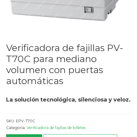
Verificadora de fajillas PV-
T70C para mediano
volumen con puertas
automáticas
La solución tecnológica, silenciosa y veloz.
SKU:
EPV-T70C
Categoría:
Verificadora de fajillas de billetes