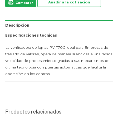
Añadir a la cotización
Comparar
Descripción
Especificaciones técnicas
La verificadora de fajillas PV-T70C ideal para Empresas de
traslado de valores, opera de manera silenciosa a una rápida
velocidad de procesamiento gracias a sus mecanismos de
última tecnología con puertas automáticas que facilita la
operación en los centros.
Productos relacionados