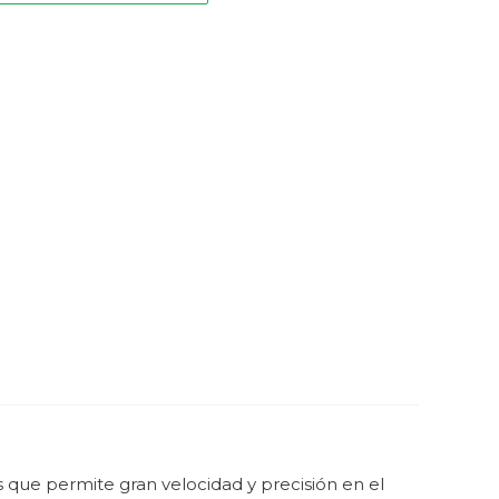
 que permite gran velocidad y precisión en el