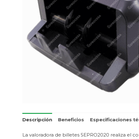
Descripción
Beneficios
Especificaciones té
La valoradora de billetes SEPRO2020 realiza el c