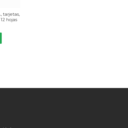
 tarjetas,
 12 hojas