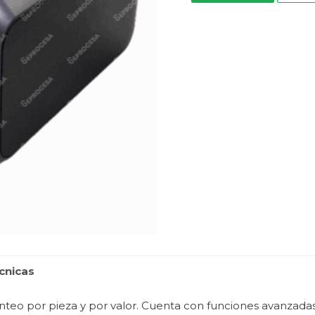
cnicas
onteo por pieza y por valor. Cuenta con funciones avanzadas