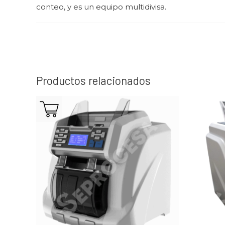
conteo, y es un equipo multidivisa.
Productos relacionados