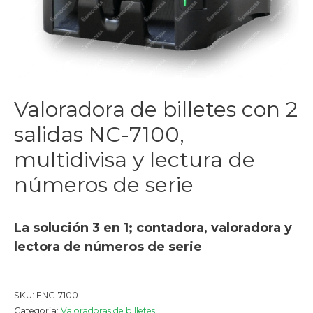
Valoradora de billetes con 2
salidas NC-7100,
multidivisa y lectura de
números de serie
La solución 3 en 1; contadora, valoradora y
lectora de números de serie
SKU:
ENC-7100
Categoría:
Valoradoras de billetes