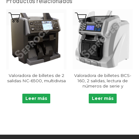
Productos relacionados
Valoradora de billetes de 2
Valoradora de billetes BCS-
salidas NC-6500, multidivisa
160, 2 salidas, lectura de
números de serie y
multidivisa
Leer más
Leer más