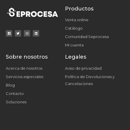
Productos
Venta online
Catálogo
Comunidad Seprocesa
Mi cuenta
Sobre nosotros
Legales
Acerca de nosotros
Aviso de privacidad
Servicios especiales
Política de Devoluciones y
Cancelaciones
Blog
Contacto
Soluciones