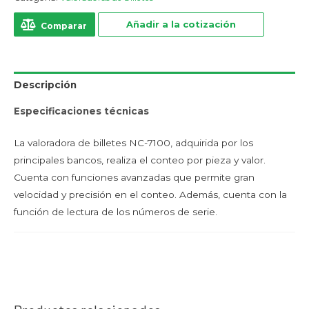
Añadir a la cotización
Comparar
Descripción
Especificaciones técnicas
La valoradora de billetes NC-7100, adquirida por los
principales bancos, realiza el conteo por pieza y valor.
Cuenta con funciones avanzadas que permite gran
velocidad y precisión en el conteo. Además, cuenta con la
función de lectura de los números de serie.