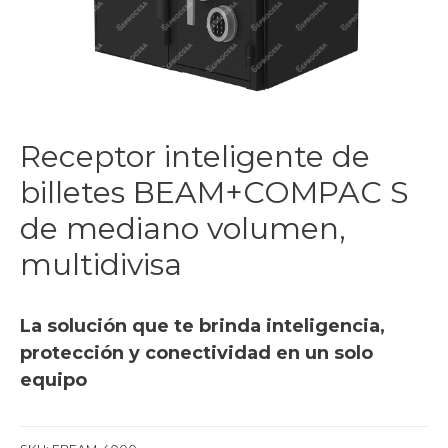
Receptor inteligente de
billetes BEAM+COMPAC S
de mediano volumen,
multidivisa
La solución que te brinda inteligencia,
protección y conectividad en un solo
equipo