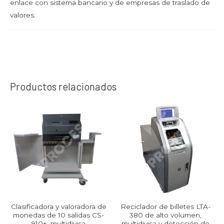
enlace con sistema bancario y de empresas de traslado de
valores.
Productos relacionados
Clasificadora y valoradora de
Reciclador de billetes LTA-
monedas de 10 salidas CS-
380 de alto volumen,
910+, multidivisa
multidivisa y detección de