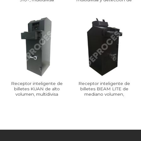
falsos
Receptor inteligente de
Receptor inteligente de
billetes KUAN de alto
billetes BEAM LITE de
volumen, multidivisa
mediano volumen,
multidivisa