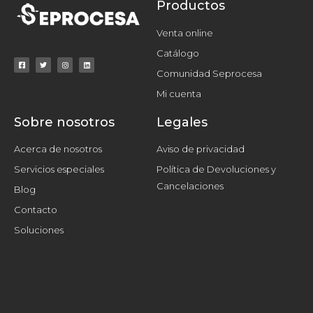
Productos
Venta online
Catálogo
Comunidad Seprocesa
Mi cuenta
Sobre nosotros
Legales
Acerca de nosotros
Aviso de privacidad
Servicios especiales
Política de Devoluciones y
Cancelaciones
Blog
Contacto
Soluciones