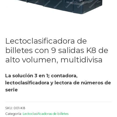
Lectoclasificadora de
billetes con 9 salidas K8 de
alto volumen, multidivisa
La solución 3 en 1; contadora,
lectoclasificadora y lectora de números de
serie
SKU:
001-K8
Categoría:
Lectoclasificadoras de billetes