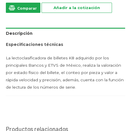
Añadir a la cotización
Comparar
Descripción
Especificaciones técnicas
La lectoclasificadora de billetes K8 adquirido por los
principales Bancos y ETVS de México, realiza la valoración
por estado físico del billete, el conteo por pieza y valor a
rápida velocidad y precisión, además, cuenta con la función
de lectura de los números de serie.
Productos relacionados