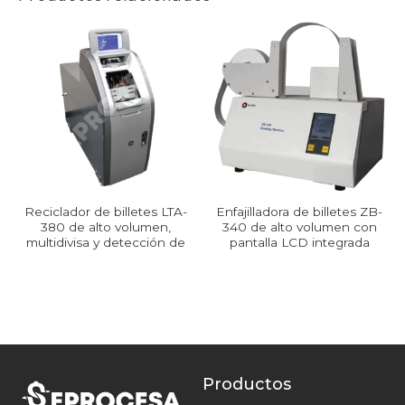
Reciclador de billetes LTA-
Enfajilladora de billetes ZB-
380 de alto volumen,
340 de alto volumen con
multidivisa y detección de
pantalla LCD integrada
falsos
Productos