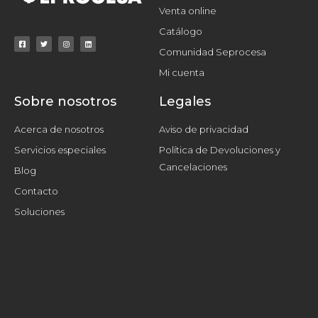
Venta online
Catálogo
Comunidad Seprocesa
Mi cuenta
Sobre nosotros
Legales
Acerca de nosotros
Aviso de privacidad
Servicios especiales
Política de Devoluciones y
Cancelaciones
Blog
Contacto
Soluciones