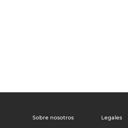
Sobre nosotros
Legales