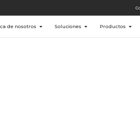
C
ca de nosotros
Soluciones
Productos