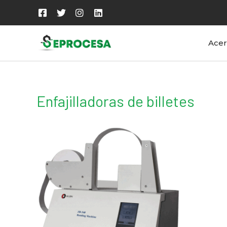
Acer
Enfajilladoras de billetes