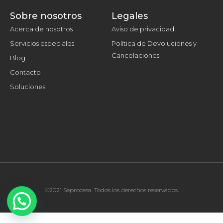
Sobre nosotros
Legales
Acerca de nosotros
Aviso de privacidad
Servicios especiales
Política de Devoluciones y
Cancelaciones
Blog
Contacto
Soluciones
©2021 Seprocesa. Todos los derechos reservados.