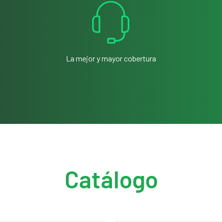
La mejor y mayor cobertura
Catálogo