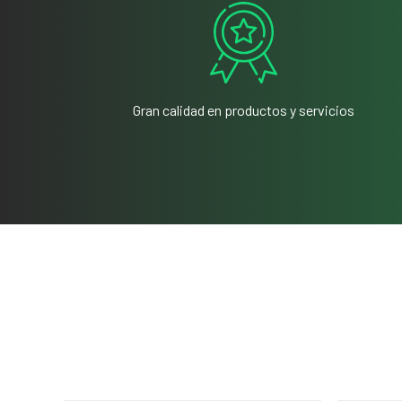
Gran calidad en productos y servicios