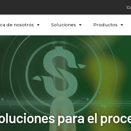
C
ca de nosotros
Soluciones
Productos
soluciones para el pro