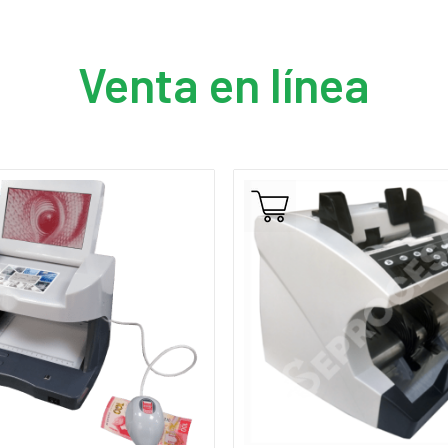
Venta en línea