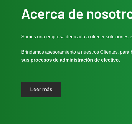
Acerca de nosotr
Somos una empresa dedicada a ofrecer soluciones en
Brindamos asesoramiento a nuestros Clientes, para
sus procesos de administración de efectivo.
Leer más