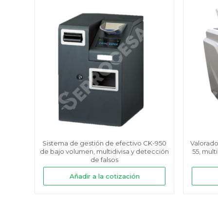
Sistema de gestión de efectivo CK-950
Valorado
de bajo volumen, multidivisa y detección
55, mult
de falsos
Añadir a la cotización