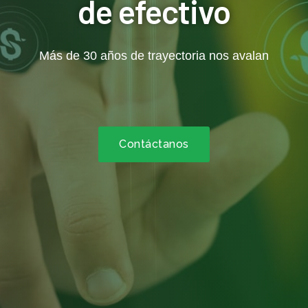
de efectivo
Más de 30 años de trayectoria nos avalan
Contáctanos