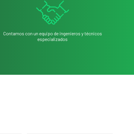
Contamos con un equipo de ingenieros y técnicos
especializados